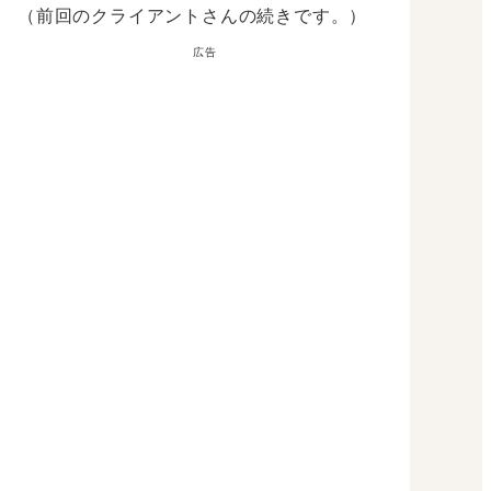
（前回のクライアントさんの続きです。）
広告