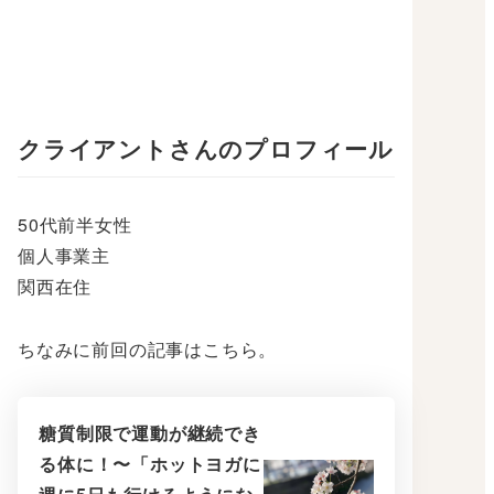
クライアントさんのプロフィール
50代前半女性
個人事業主
関西在住
ちなみに前回の記事はこちら。
糖質制限で運動が継続でき
る体に！〜「ホットヨガに