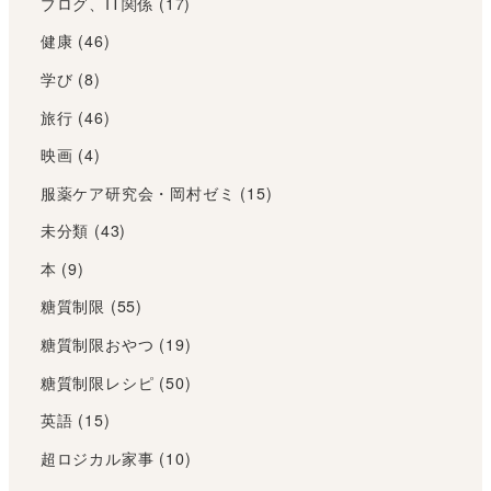
ブログ、IT関係
(17)
健康
(46)
学び
(8)
旅行
(46)
映画
(4)
服薬ケア研究会・岡村ゼミ
(15)
未分類
(43)
本
(9)
糖質制限
(55)
糖質制限おやつ
(19)
糖質制限レシピ
(50)
英語
(15)
超ロジカル家事
(10)