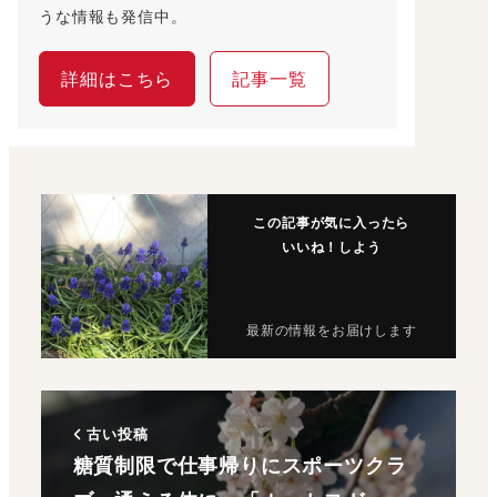
うな情報も発信中。
詳細はこちら
記事一覧
この記事が気に入ったら
いいね！しよう
最新の情報をお届けします
古い投稿
糖質制限で仕事帰りにスポーツクラ