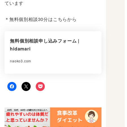
ています
＊無料個別相談30分はこちらから
無料個別相談申し込みフォーム |
hidamari
naoko3.com