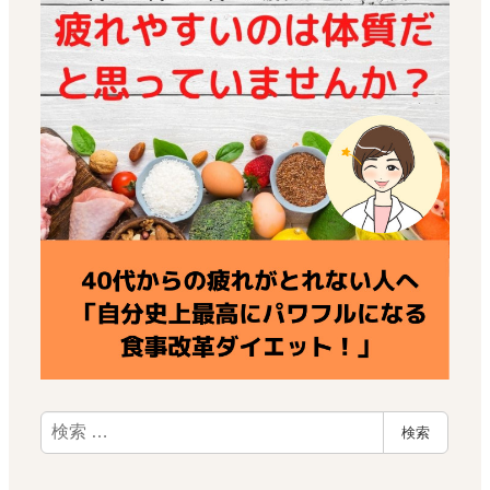
検
検索
索