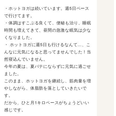
・ホットヨガは続いています。週5日ペース
で行けてます。
・体調はすこぶる良くて、便秘も治り、睡眠
時間も増えてきて、昼間の急激な眠気は少な
くなりました。
・ ホットヨガに週5日も行けるなんて…、こ
んなに元気になると思ってませんでした！当
然寝込んでいません。
今年の夏は、夏バテにならずに元気に過ごせ
ました。
このまま、ホットヨガを継続し、筋肉量を増
やしながら、体脂肪を落としていきたいで
す。
だから、ひと月1キロペースがちょうどいい
感じです。