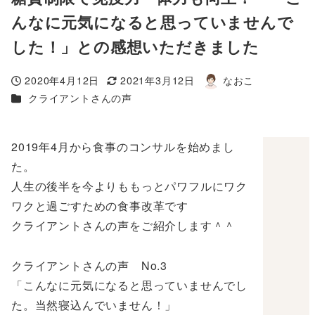
んなに元気になると思っていませんで
した！」との感想いただきました
2020年4月12日
2021年3月12日
なおこ
投稿日
更新日
著
カテゴリー
クライアントさんの声
者
2019年4月から食事のコンサルを始めまし
た。
人生の後半を今よりももっとパワフルにワク
ワクと過ごすための食事改革です
クライアントさんの声をご紹介します＾＾
クライアントさんの声 No.3
「こんなに元気になると思っていませんでし
た。当然寝込んでいません！」