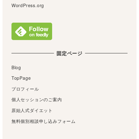
WordPress.org
固定ページ
Blog
TopPage
プロフィール
個人セッションのご案内
原始人式ダイエット
無料個別相談申し込みフォーム