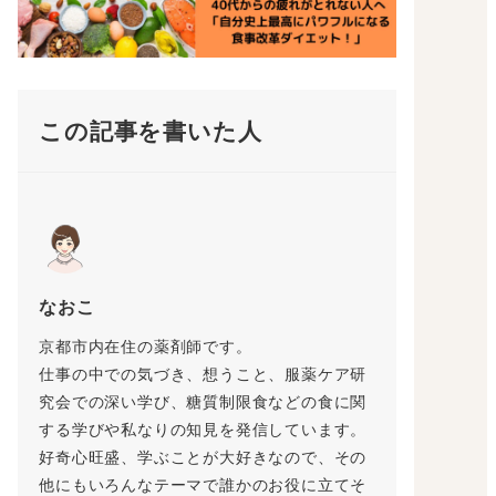
この記事を書いた人
なおこ
京都市内在住の薬剤師です。
仕事の中での気づき、想うこと、服薬ケア研
究会での深い学び、糖質制限食などの食に関
する学びや私なりの知見を発信しています。
好奇心旺盛、学ぶことが大好きなので、その
他にもいろんなテーマで誰かのお役に立てそ