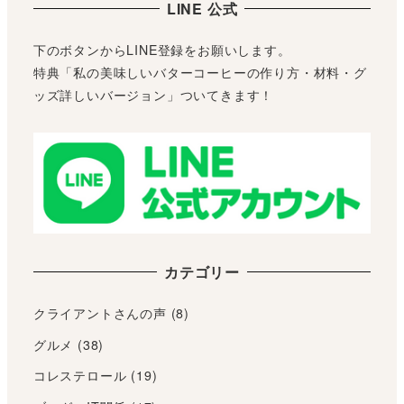
LINE 公式
下のボタンからLINE登録をお願いします。
特典「私の美味しいバターコーヒーの作り方・材料・グ
ッズ詳しいバージョン」ついてきます！
カテゴリー
クライアントさんの声
(8)
グルメ
(38)
コレステロール
(19)