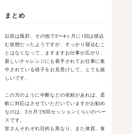
まとめ
以前は風邪、その他で3〜4ヶ月に1回は寝込
む状態だったようですが、すっかり寝込むこ
とはなくなって、ますますお仕事が広がり、
新しいチャレンジにも着手されてお仕事に集
中されている様子をお見受けして、とても嬉
しいです。
この方のように中断などの依頼があれば、柔
軟に対応はさせていただいていますがお勧め
なのは、3カ月で6回セッションくらいのペー
スです。
皆さんそれぞれ目的も異なり、また体質、食