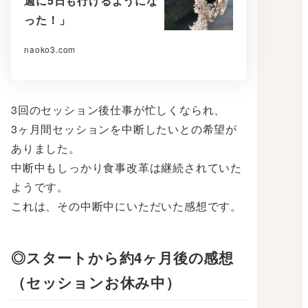
週に5日も行けるようにな
った！」
naoko3.com
3回のセッション後仕事が忙しくなられ、
3ヶ月間セッションを中断したいとの希望が
ありました。
中断中もしっかり食事改革は継続されていた
ようです。
これは、その中断中にいただいた感想です。
◎スタートから約4ヶ月後の感想
（セッションお休み中）