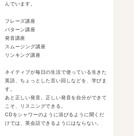
んでいます。
フレーズ講座
パターン講座
発音講座
スムージング講座
リンキング講座
ネイティブが毎日の生活で使っている生きた
英語、ちょっとした言い回しなどを、学びま
す。
あと正しい発音。正しい発音を自分ができて
こそ、リスニングできる。
CDをシャワーのように浴びるように聞くだ
けでは、英会話できるようにはならない。