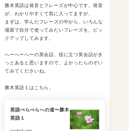
勝木英語は発音とフレーズが中心です。発音
が、わかりやすくて気に入ってますが、
まずは、学んだフレーズの中から、いろんな
場面で自分で使ってみたいフレーズを、ピッ
クアップしてみます。
へーへーへーの英会話、役に立つ英会話がき
っとあると思いますので、よかったらのぞい
てみてくださいね。
勝木英語１はこちら。
英語ぺらぺらへの道〜勝木
英語１
naoko3.com