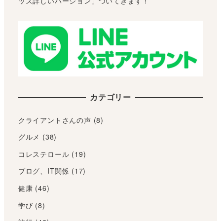
ッズ詳しいバージョン」ついてきます！
カテゴリー
クライアントさんの声
(8)
グルメ
(38)
コレステロール
(19)
ブログ、IT関係
(17)
健康
(46)
学び
(8)