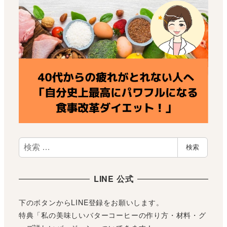
検
検索
索
LINE 公式
下のボタンからLINE登録をお願いします。
特典「私の美味しいバターコーヒーの作り方・材料・グ