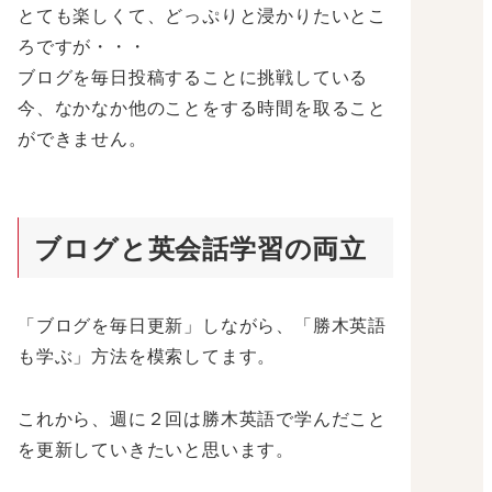
とても楽しくて、どっぷりと浸かりたいとこ
ろですが・・・
ブログを毎日投稿することに挑戦している
今、なかなか他のことをする時間を取ること
ができません。
ブログと英会話学習の両立
「ブログを毎日更新」しながら、「勝木英語
も学ぶ」方法を模索してます。
これから、週に２回は勝木英語で学んだこと
を更新していきたいと思います。