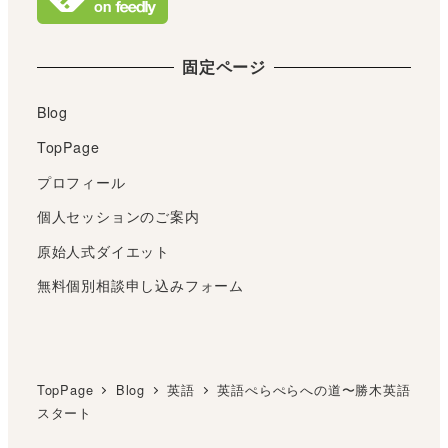
固定ページ
Blog
TopPage
プロフィール
個人セッションのご案内
原始人式ダイエット
無料個別相談申し込みフォーム
TopPage
Blog
英語
英語ぺらぺらへの道〜勝木英語
スタート