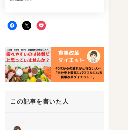
この記事を書いた人